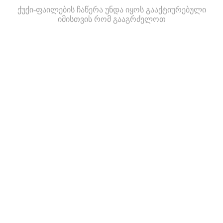
ქუქი-ფაილების ჩაწერა უნდა იყოს გააქტიურებული
იმისთვის რომ გააგრძელოთ