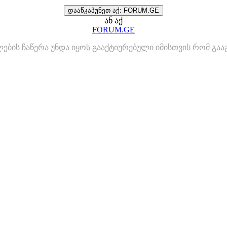
დააწკაპუნეთ აქ: FORUM.GE
ან აქ
FORUM.GE
ლების ჩაწერა უნდა იყოს გააქტიურებული იმისთვის რომ გ