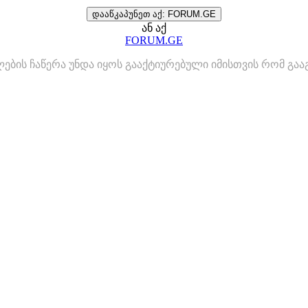
დააწკაპუნეთ აქ: FORUM.GE
ან აქ
FORUM.GE
ლების ჩაწერა უნდა იყოს გააქტიურებული იმისთვის რომ გ