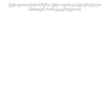
ქუქი-ფაილების ჩაწერა უნდა იყოს გააქტიურებული
იმისთვის რომ გააგრძელოთ