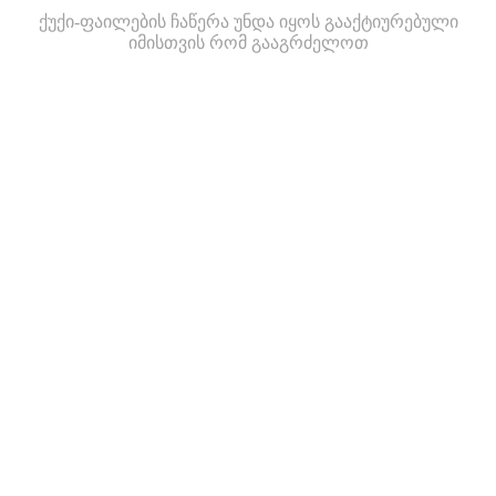
ქუქი-ფაილების ჩაწერა უნდა იყოს გააქტიურებული
იმისთვის რომ გააგრძელოთ