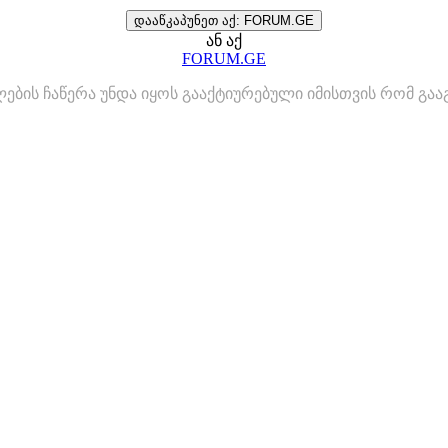
დააწკაპუნეთ აქ: FORUM.GE
ან აქ
FORUM.GE
ლების ჩაწერა უნდა იყოს გააქტიურებული იმისთვის რომ გ