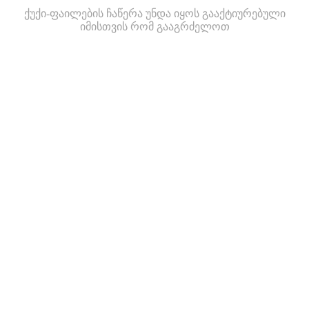
ქუქი-ფაილების ჩაწერა უნდა იყოს გააქტიურებული
იმისთვის რომ გააგრძელოთ