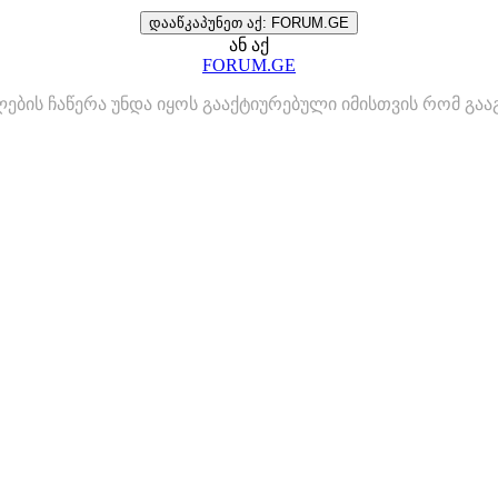
დააწკაპუნეთ აქ: FORUM.GE
ან აქ
FORUM.GE
ლების ჩაწერა უნდა იყოს გააქტიურებული იმისთვის რომ გ