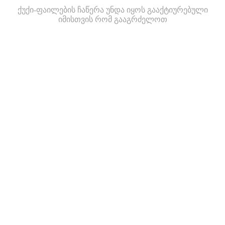
ქუქი-ფაილების ჩაწერა უნდა იყოს გააქტიურებული
იმისთვის რომ გააგრძელოთ