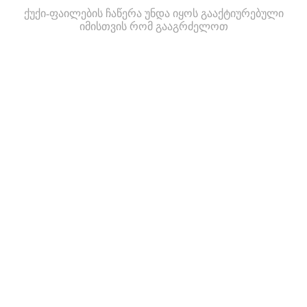
ქუქი-ფაილების ჩაწერა უნდა იყოს გააქტიურებული
იმისთვის რომ გააგრძელოთ