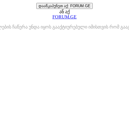
დააწკაპუნეთ აქ: FORUM.GE
ან აქ
FORUM.GE
ლების ჩაწერა უნდა იყოს გააქტიურებული იმისთვის რომ გ