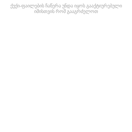
ქუქი-ფაილების ჩაწერა უნდა იყოს გააქტიურებული
იმისთვის რომ გააგრძელოთ