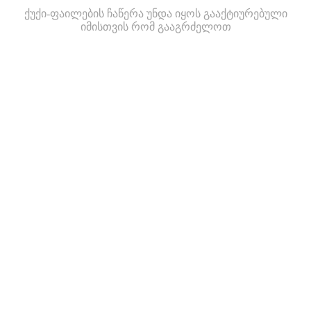
ქუქი-ფაილების ჩაწერა უნდა იყოს გააქტიურებული
იმისთვის რომ გააგრძელოთ