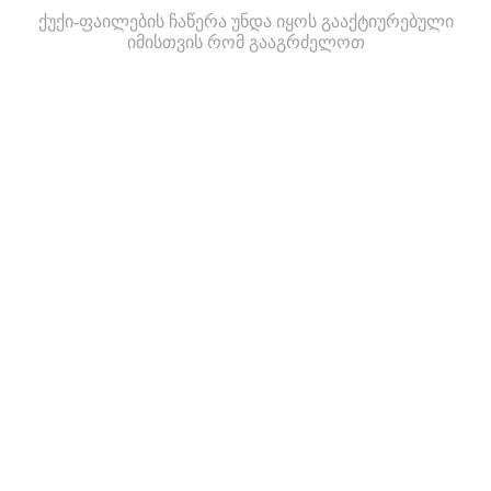
ქუქი-ფაილების ჩაწერა უნდა იყოს გააქტიურებული
იმისთვის რომ გააგრძელოთ