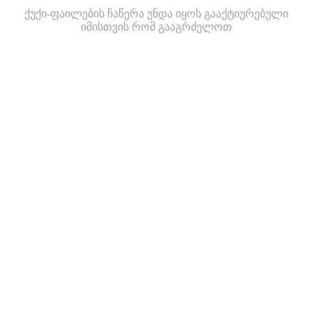
ქუქი-ფაილების ჩაწერა უნდა იყოს გააქტიურებული
იმისთვის რომ გააგრძელოთ