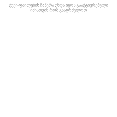
ქუქი-ფაილების ჩაწერა უნდა იყოს გააქტიურებული
იმისთვის რომ გააგრძელოთ