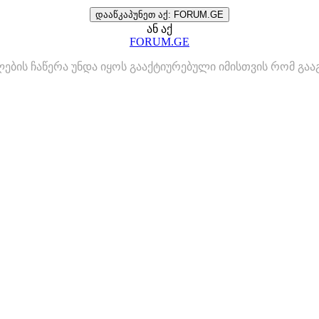
დააწკაპუნეთ აქ: FORUM.GE
ან აქ
FORUM.GE
ლების ჩაწერა უნდა იყოს გააქტიურებული იმისთვის რომ გ