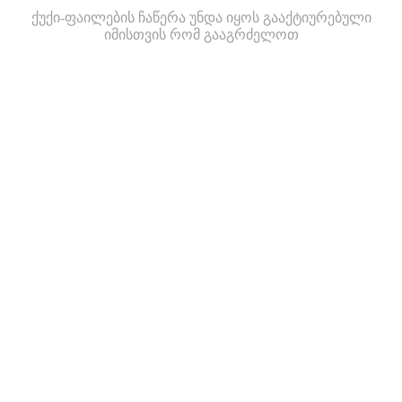
ქუქი-ფაილების ჩაწერა უნდა იყოს გააქტიურებული
იმისთვის რომ გააგრძელოთ