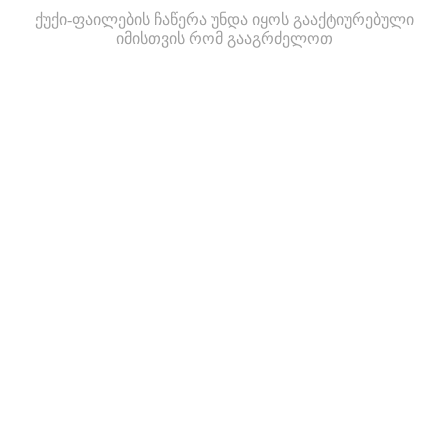
ქუქი-ფაილების ჩაწერა უნდა იყოს გააქტიურებული
იმისთვის რომ გააგრძელოთ