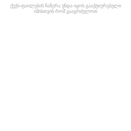
ქუქი-ფაილების ჩაწერა უნდა იყოს გააქტიურებული
იმისთვის რომ გააგრძელოთ