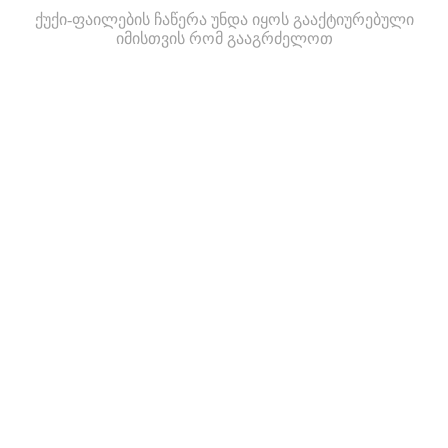
ქუქი-ფაილების ჩაწერა უნდა იყოს გააქტიურებული
იმისთვის რომ გააგრძელოთ