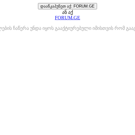
დააწკაპუნეთ აქ: FORUM.GE
ან აქ
FORUM.GE
ლების ჩაწერა უნდა იყოს გააქტიურებული იმისთვის რომ გ