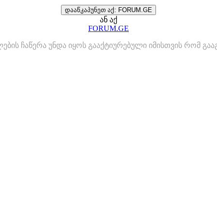
დააწკაპუნეთ აქ: FORUM.GE
ან აქ
FORUM.GE
ლების ჩაწერა უნდა იყოს გააქტიურებული იმისთვის რომ გ