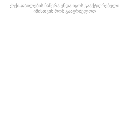
ქუქი-ფაილების ჩაწერა უნდა იყოს გააქტიურებული
იმისთვის რომ გააგრძელოთ