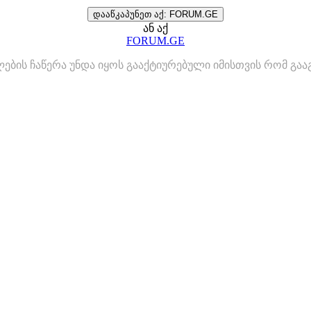
დააწკაპუნეთ აქ: FORUM.GE
ან აქ
FORUM.GE
ლების ჩაწერა უნდა იყოს გააქტიურებული იმისთვის რომ გ