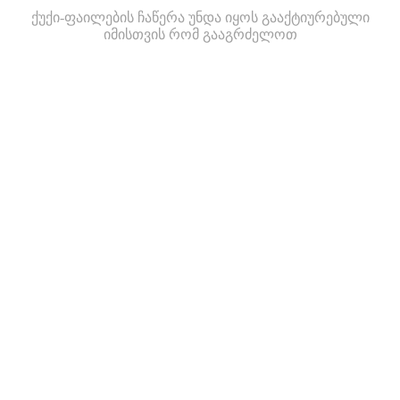
ქუქი-ფაილების ჩაწერა უნდა იყოს გააქტიურებული
იმისთვის რომ გააგრძელოთ