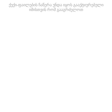
ქუქი-ფაილების ჩაწერა უნდა იყოს გააქტიურებული
იმისთვის რომ გააგრძელოთ