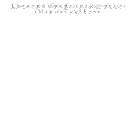
ქუქი-ფაილების ჩაწერა უნდა იყოს გააქტიურებული
იმისთვის რომ გააგრძელოთ