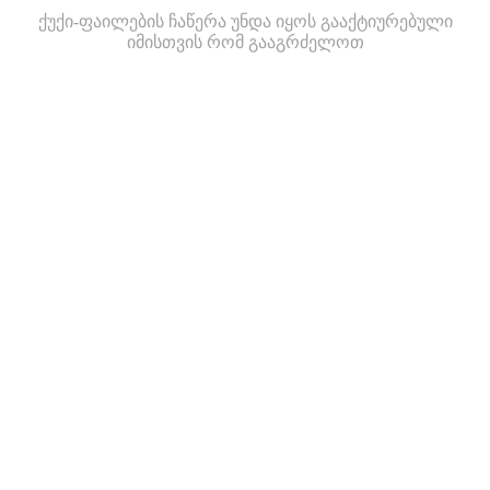
ქუქი-ფაილების ჩაწერა უნდა იყოს გააქტიურებული
იმისთვის რომ გააგრძელოთ