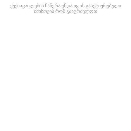
ქუქი-ფაილების ჩაწერა უნდა იყოს გააქტიურებული
იმისთვის რომ გააგრძელოთ