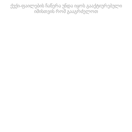
ქუქი-ფაილების ჩაწერა უნდა იყოს გააქტიურებული
იმისთვის რომ გააგრძელოთ