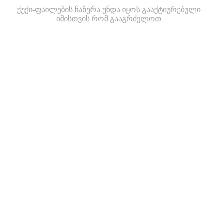
ქუქი-ფაილების ჩაწერა უნდა იყოს გააქტიურებული
იმისთვის რომ გააგრძელოთ