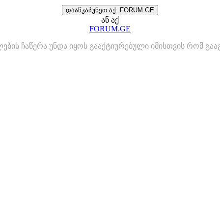
დააწკაპუნეთ აქ: FORUM.GE
ან აქ
FORUM.GE
ლების ჩაწერა უნდა იყოს გააქტიურებული იმისთვის რომ გ