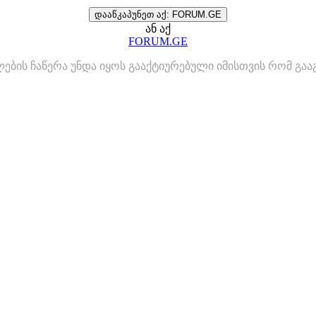
დააწკაპუნეთ აქ: FORUM.GE
ან აქ
FORUM.GE
ლების ჩაწერა უნდა იყოს გააქტიურებული იმისთვის რომ გ