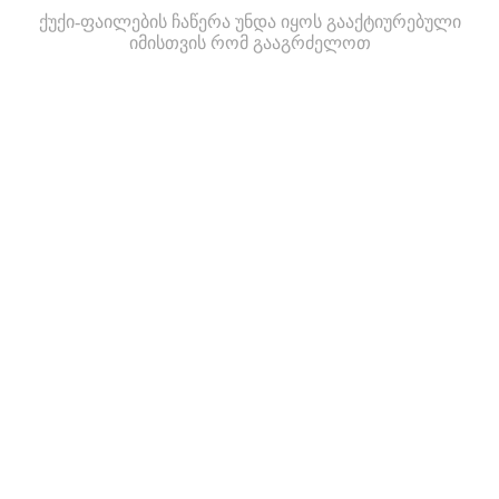
ქუქი-ფაილების ჩაწერა უნდა იყოს გააქტიურებული
იმისთვის რომ გააგრძელოთ