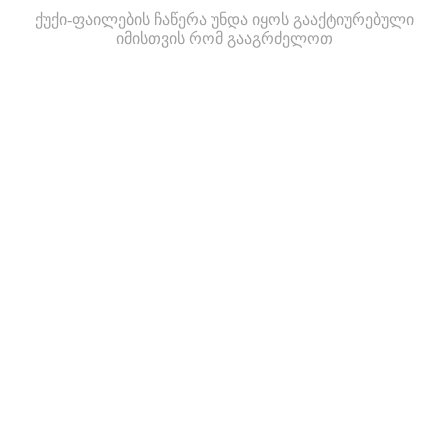
ქუქი-ფაილების ჩაწერა უნდა იყოს გააქტიურებული
იმისთვის რომ გააგრძელოთ