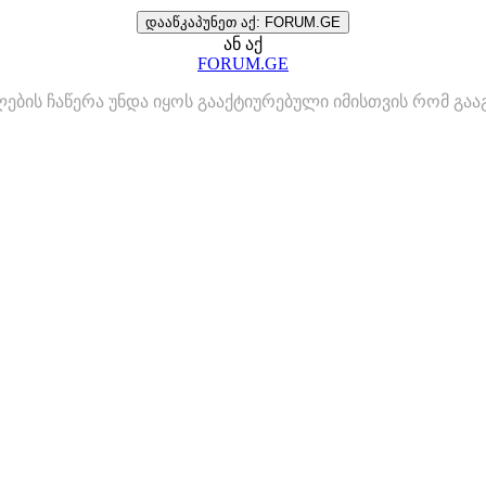
დააწკაპუნეთ აქ: FORUM.GE
ან აქ
FORUM.GE
ლების ჩაწერა უნდა იყოს გააქტიურებული იმისთვის რომ გ