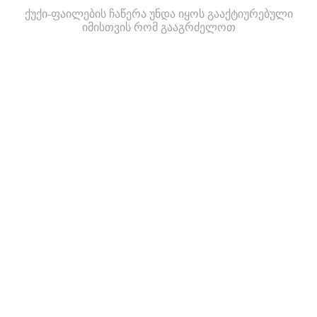
ქუქი-ფაილების ჩაწერა უნდა იყოს გააქტიურებული
იმისთვის რომ გააგრძელოთ