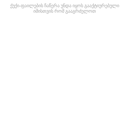
ქუქი-ფაილების ჩაწერა უნდა იყოს გააქტიურებული
იმისთვის რომ გააგრძელოთ