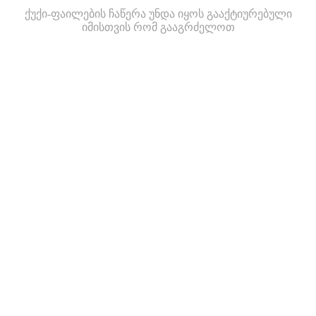
ქუქი-ფაილების ჩაწერა უნდა იყოს გააქტიურებული
იმისთვის რომ გააგრძელოთ