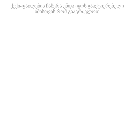
ქუქი-ფაილების ჩაწერა უნდა იყოს გააქტიურებული
იმისთვის რომ გააგრძელოთ