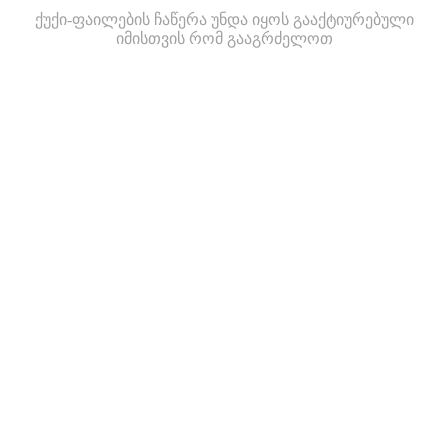
ქუქი-ფაილების ჩაწერა უნდა იყოს გააქტიურებული
იმისთვის რომ გააგრძელოთ