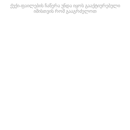
ქუქი-ფაილების ჩაწერა უნდა იყოს გააქტიურებული
იმისთვის რომ გააგრძელოთ