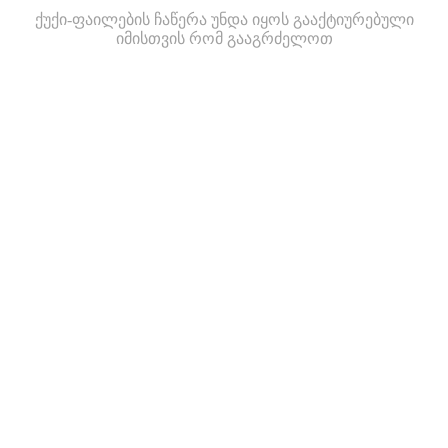
ქუქი-ფაილების ჩაწერა უნდა იყოს გააქტიურებული
იმისთვის რომ გააგრძელოთ