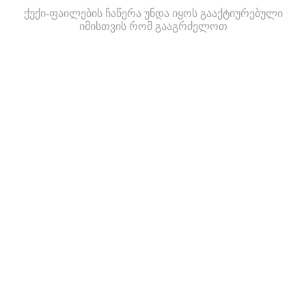
ქუქი-ფაილების ჩაწერა უნდა იყოს გააქტიურებული
იმისთვის რომ გააგრძელოთ