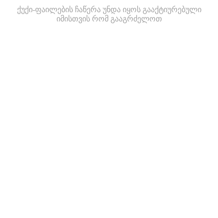
ქუქი-ფაილების ჩაწერა უნდა იყოს გააქტიურებული
იმისთვის რომ გააგრძელოთ