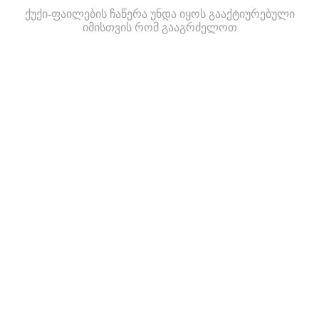
ქუქი-ფაილების ჩაწერა უნდა იყოს გააქტიურებული
იმისთვის რომ გააგრძელოთ