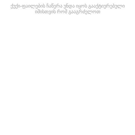
ქუქი-ფაილების ჩაწერა უნდა იყოს გააქტიურებული
იმისთვის რომ გააგრძელოთ