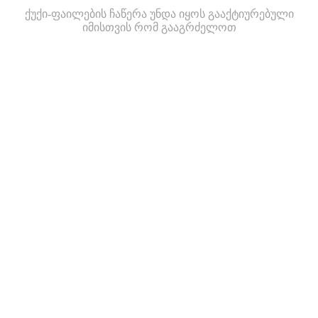
ქუქი-ფაილების ჩაწერა უნდა იყოს გააქტიურებული
იმისთვის რომ გააგრძელოთ