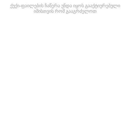
ქუქი-ფაილების ჩაწერა უნდა იყოს გააქტიურებული
იმისთვის რომ გააგრძელოთ